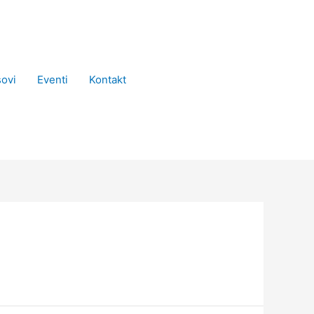
ovi
Eventi
Kontakt
Prijava / Booking