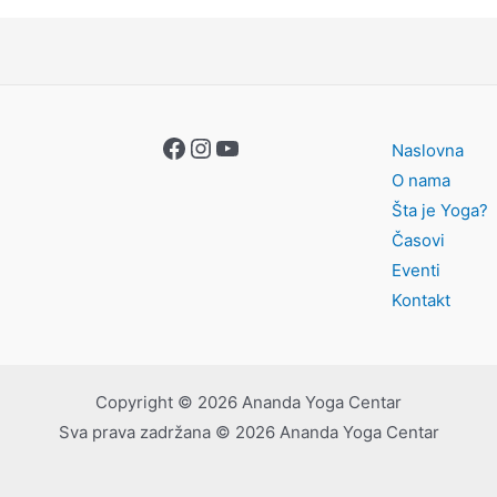
Facebook
Instagram
YouTube
Naslovna
O nama
Šta je Yoga?
Časovi
Eventi
Kontakt
Copyright © 2026 Ananda Yoga Centar
Sva prava zadržana © 2026 Ananda Yoga Centar